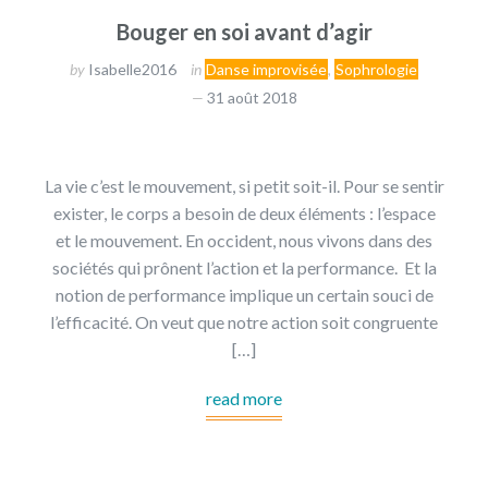
Bouger en soi avant d’agir
by
Isabelle2016
in
Danse improvisée
,
Sophrologie
31 août 2018
La vie c’est le mouvement, si petit soit-il. Pour se sentir
exister, le corps a besoin de deux éléments : l’espace
et le mouvement. En occident, nous vivons dans des
sociétés qui prônent l’action et la performance. Et la
notion de performance implique un certain souci de
l’efficacité. On veut que notre action soit congruente
[…]
read more