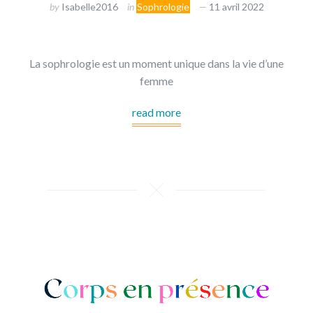
by
Isabelle2016
in
Sophrologie
11 avril 2022
La sophrologie est un moment unique dans la vie d’une
femme
read more