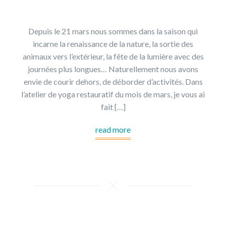
Depuis le 21 mars nous sommes dans la saison qui
incarne la renaissance de la nature, la sortie des
animaux vers l’extérieur, la fête de la lumière avec des
journées plus longues… Naturellement nous avons
envie de courir dehors, de déborder d’activités. Dans
l’atelier de yoga restauratif du mois de mars, je vous ai
fait […]
read more