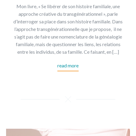
Mon livre, « Se libérer de son histoire familiale, une
approche créative du transgénérationnel », parle
d’interroger sa place dans son histoire familiale. Dans
l’approche transgénérationnelle que je propose, il ne
s’agit pas de faire une nomenclature de la généalogie
familiale, mais de questionner les liens, les relations
entre les individus, de sa famille. Ce faisant, en […]
read more