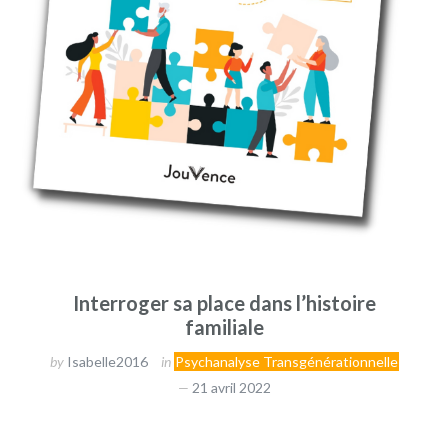
Interroger sa place dans l’histoire
familiale
by
Isabelle2016
in
Psychanalyse Transgénérationnelle
21 avril 2022