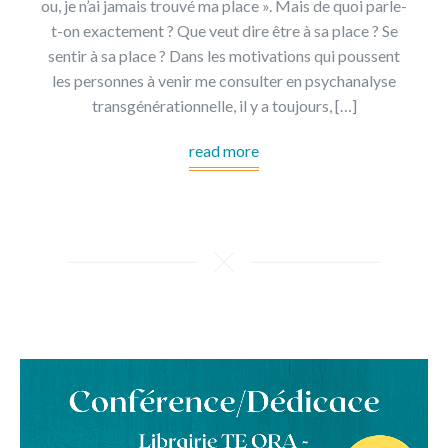
ou, je n’ai jamais trouvé ma place ». Mais de quoi parle-
t-on exactement ? Que veut dire être à sa place ? Se
sentir à sa place ? Dans les motivations qui poussent
les personnes à venir me consulter en psychanalyse
transgénérationnelle, il y a toujours, […]
read more