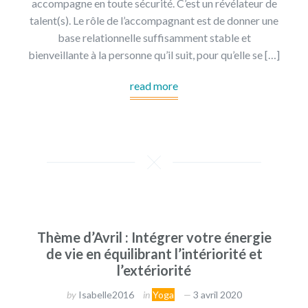
accompagne en toute sécurité. C’est un révélateur de
talent(s). Le rôle de l’accompagnant est de donner une
base relationnelle suffisamment stable et
bienveillante à la personne qu’il suit, pour qu’elle se […]
read more
Thème d’Avril : Intégrer votre énergie
de vie en équilibrant l’intériorité et
l’extériorité
by
Isabelle2016
in
Yoga
3 avril 2020