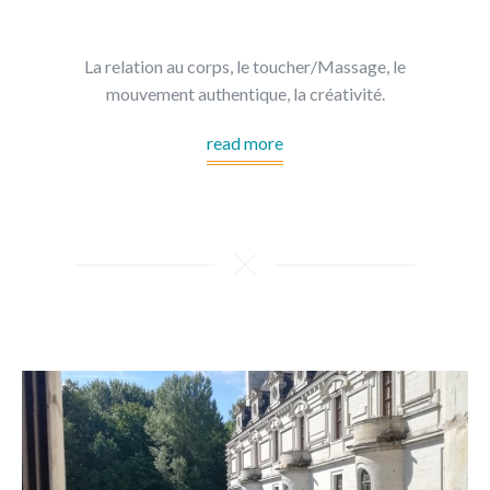
La relation au corps, le toucher/Massage, le
mouvement authentique, la créativité.
read more