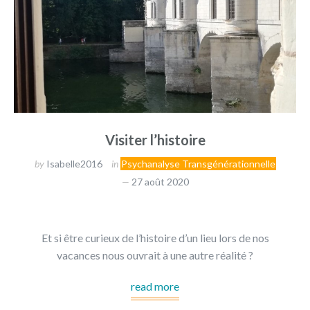
Visiter l’histoire
by
Isabelle2016
in
Psychanalyse Transgénérationnelle
27 août 2020
Et si être curieux de l’histoire d’un lieu lors de nos
vacances nous ouvrait à une autre réalité ?
read more