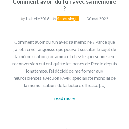
Comment avoir du fun avec sa mémoire
?
by
Isabelle2016
in
Sophrologie
30 mai 2022
Comment avoir du fun avec sa mémoire ? Parce que
j’ai observé l’angoisse que pouvait susciter le sujet de
la mémorisation, notamment chez les personnes en
reconversion qui ont quitté les bancs de l’école depuis
longtemps, j’ai décidé de me former aux
neurosciences avec Jon Kwik, spécialiste mondial de
la mémorisation, de la lecture efficace […]
read more