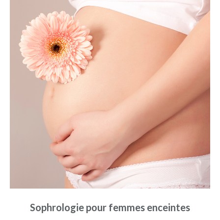
Sophrologie pour femmes enceintes