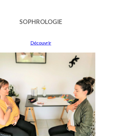
SOPHROLOGIE
Découvrir