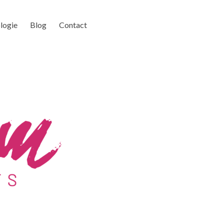
logie
Blog
Contact