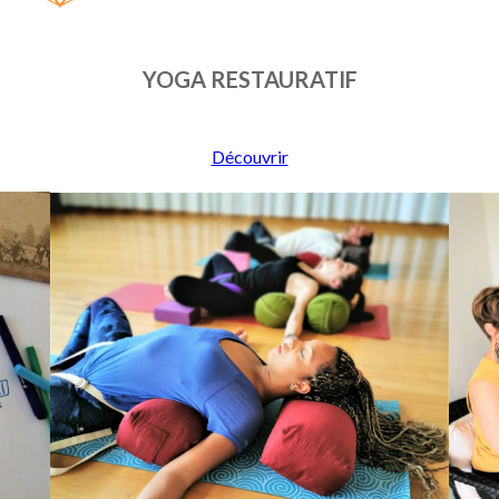
YOGA RESTAURATIF
Découvrir