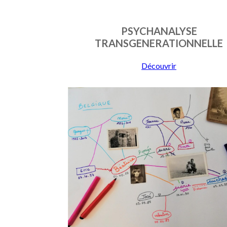
PSYCHANALYSE
TRANSGENERATIONNELLE
Découvrir