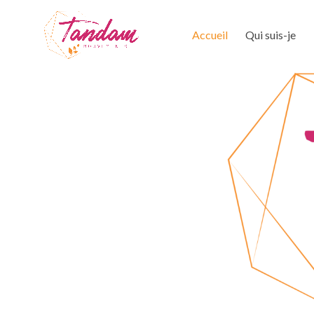
Accueil
Qui suis-je