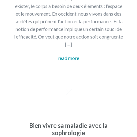
exister, le corps a besoin de deux éléments : l’espace
et le mouvement. En occident, nous vivons dans des
sociétés qui prônent l’action et la performance. Et la
notion de performance implique un certain souci de
l’efficacité. On veut que notre action soit congruente
[…]
read more
Bien vivre sa maladie avec la
sophrologie