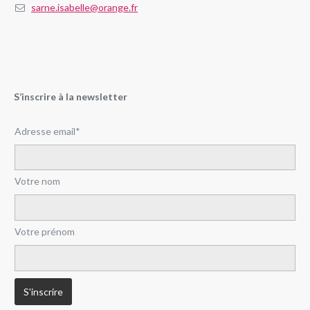
sarne.isabelle@orange.fr
S’inscrire à la newsletter
Adresse email*
Votre nom
Votre prénom