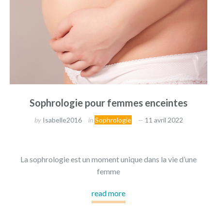
Sophrologie pour femmes enceintes
by
Isabelle2016
in
Sophrologie
11 avril 2022
La sophrologie est un moment unique dans la vie d’une
femme
read more