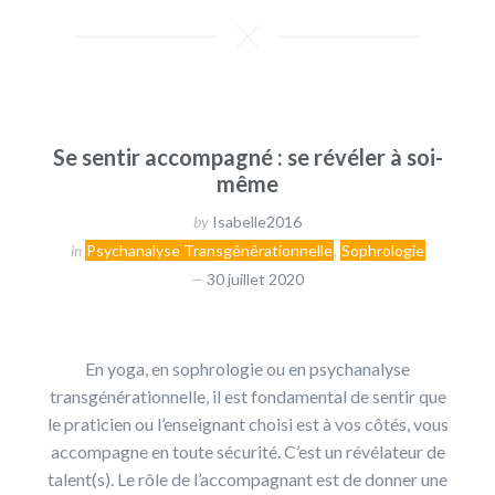
Se sentir accompagné : se révéler à soi-
même
by
Isabelle2016
in
Psychanalyse Transgénérationnelle
,
Sophrologie
30 juillet 2020
En yoga, en sophrologie ou en psychanalyse
transgénérationnelle, il est fondamental de sentir que
le praticien ou l’enseignant choisi est à vos côtés, vous
accompagne en toute sécurité. C’est un révélateur de
talent(s). Le rôle de l’accompagnant est de donner une