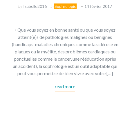
by
Isabelle2016
in
Sophrologie
14 février 2017
« Que vous soyez en bonne santé ou que vous soyez
atteint(e)s de pathologies malignes ou bénignes
(handicaps, maladies chroniques comme la sclérose en
plaques ou la myélite, des problèmes cardiaques ou
ponctuelles comme le cancer, une rééducation après
un accident), la sophrologie est un outil adaptable qui
peut vous permettre de bien vivre avec votre […]
read more