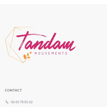
CONTACT
06 43 78 85 62