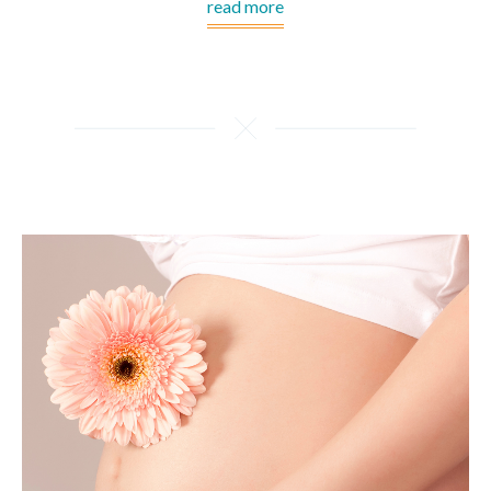
read more