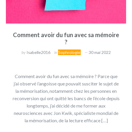
Comment avoir du fun avec sa mémoire
?
by
Isabelle2016
in
Sophrologie
30 mai 2022
Comment avoir du fun avec sa mémoire ? Parce que
j’ai observé l’angoisse que pouvait susciter le sujet de
la mémorisation, notamment chez les personnes en
reconversion qui ont quitté les bancs de l’école depuis
longtemps, j’ai décidé de me former aux
neurosciences avec Jon Kwik, spécialiste mondial de
la mémorisation, de la lecture efficace […]