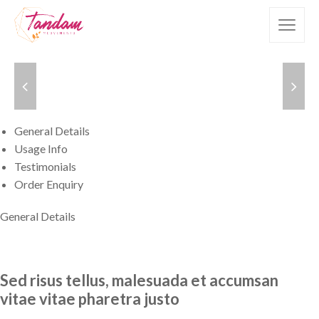
General Details
Usage Info
Testimonials
Order Enquiry
General Details
Sed risus tellus, malesuada et accumsan
vitae vitae pharetra justo