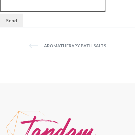
AROMATHERAPY BATH SALTS